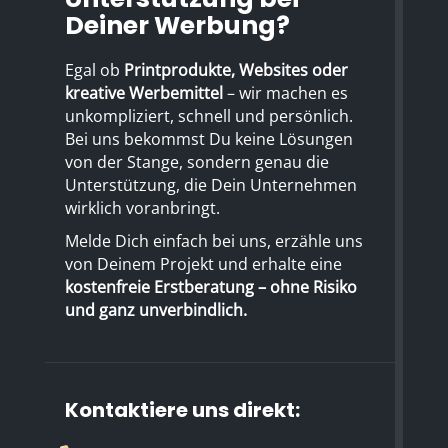
Deiner Werbung?
Egal ob
Printprodukte, Websites oder
kreative Werbemittel
– wir machen es
unkompliziert, schnell und persönlich.
Bei uns bekommst Du keine Lösungen
von der Stange, sondern genau die
Unterstützung, die Dein Unternehmen
wirklich voranbringt.
Melde Dich einfach bei uns, erzähle uns
von Deinem Projekt und erhalte eine
kostenfreie Erstberatung – ohne Risiko
und ganz unverbindlich.
Kontaktiere uns direkt: