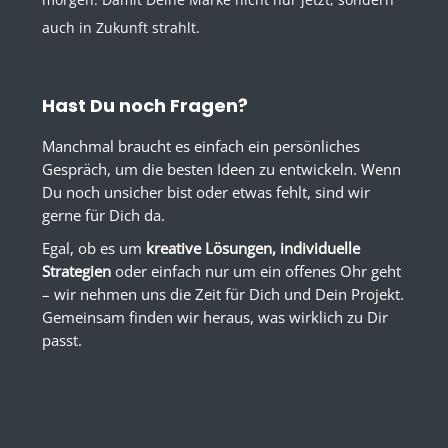
auch in Zukunft strahlt.
Hast Du noch Fragen?
Manchmal braucht es einfach ein persönliches
Gespräch, um die besten Ideen zu entwickeln. Wenn
Du noch unsicher bist oder etwas fehlt, sind wir
gerne für Dich da.
Egal, ob es um
kreative Lösungen, individuelle
Strategien
oder einfach nur um ein offenes Ohr geht
– wir nehmen uns die Zeit für Dich und Dein Projekt.
Gemeinsam finden wir heraus, was wirklich zu Dir
passt.