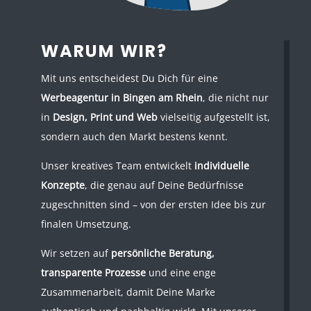
WARUM WIR?
Mit uns entscheidest Du Dich für eine
Werbeagentur in Bingen am Rhein
, die nicht nur
in
Design, Print und Web
vielseitig aufgestellt ist,
sondern auch den Markt bestens kennt.
Unser kreatives Team entwickelt
individuelle
Konzepte
, die genau auf Deine Bedürfnisse
zugeschnitten sind – von der ersten Idee bis zur
finalen Umsetzung.
Wir setzen auf
persönliche Beratung,
transparente Prozesse
und eine enge
Zusammenarbeit, damit Deine Marke