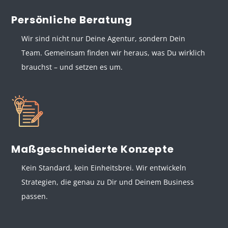
Persönliche Beratung
Wir sind nicht nur Deine Agentur, sondern Dein
Team. Gemeinsam finden wir heraus, was Du wirklich
brauchst – und setzen es um.
Maßgeschneiderte Konzepte
Kein Standard, kein Einheitsbrei. Wir entwickeln
Strategien, die genau zu Dir und Deinem Business
passen.