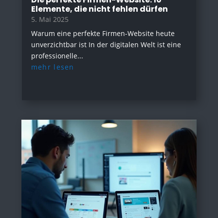
Elemente, die nicht fehlen dürfen
5. Mai 2025
Warum eine perfekte Firmen-Website heute
unverzichtbar ist In der digitalen Welt ist eine
professionelle...
mehr lesen