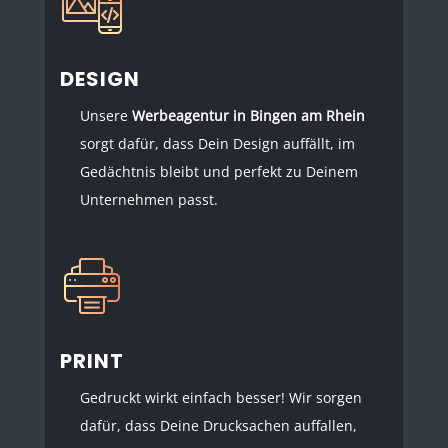
DESIGN
Unsere
Werbeagentur in Bingen am Rhein
sorgt dafür, dass Dein Design auffällt, im
Gedächtnis bleibt und perfekt zu Deinem
Unternehmen passt.
PRINT
Gedruckt wirkt einfach besser! Wir sorgen
dafür, dass Deine Drucksachen auffallen,