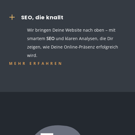
L
SEO, die knallt
Wir bringen Deine Website nach oben – mit
smartem
SEO
und klaren Analysen, die Dir
zeigen, wie Deine Online-Präsenz erfolgreich
wird.
MEHR ERFAHREN