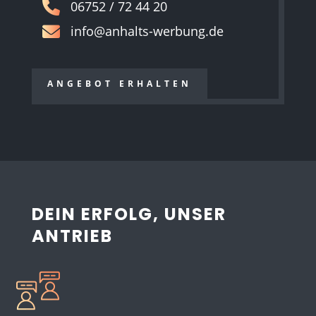
06752 / 72 44 20
info@anhalts-werbung.de
ANGEBOT ERHALTEN
DEIN ERFOLG, UNSER
ANTRIEB