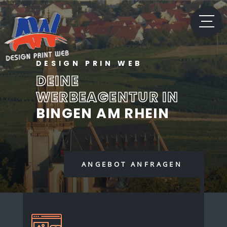
DESIGN PRIN WEB
DEINE
WERBEAGENTUR IN
BINGEN AM RHEIN
ANGEBOT ANFRAGEN