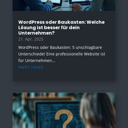
WordPress oder Baukasten: Welche
Lösung ist besser für dein
Unternehmen?
21. Apr. 2025
WordPress oder Baukasten: 5 unschlagbare
Unterschiede! Eine professionelle Website ist
für Unternehmen...
mehr lesen