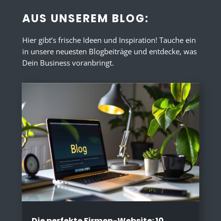
AUS UNSEREM BLOG:
Hier gibt’s frische Ideen und Inspiration! Tauche ein
in unsere neuesten Blogbeiträge und entdecke, was
Dein Business voranbringt.
Die perfekte Firmen-Website: 10