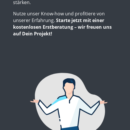
stärken.
Nutze unser Know-how und profitiere von
unserer Erfahrung.
Starte jetzt mit einer
kostenlosen Erstberatung – wir freuen uns
auf Dein Projekt!