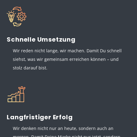
Schnelle Umsetzung
Wir reden nicht lange, wir machen. Damit Du schnell
siehst, was wir gemeinsam erreichen können – und
stolz darauf bist.
Langfristiger Erfolg
Wir denken nicht nur an heute, sondern auch an
morgen. Damit Deine Marke nicht nur jetzt, sondern