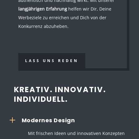
authentisch und nachhaltig wirkt. Mit unserer
langjährigen Erfahrung
helfen wir Dir, Deine
Werbeziele zu erreichen und Dich von der
Konkurrenz abzuheben.
LASS UNS REDEN
KREATIV. INNOVATIV.
INDIVIDUELL.
L
Modernes Design
Mit frischen Ideen und innovativen Konzepten