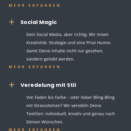
MEHR ERFAHREN
L
Social Magic
Dein Social Media, aber richtig: Wir mixen
Kreativität, Strategie und eine Prise Humor,
damit Deine Inhalte nicht nur gesehen,
sondern geliebt werden.
MEHR ERFAHREN
L
Veredelung mit Stil
Von Faden bis Farbe – oder lieber Bling-Bling
mit Strasssteinen? Wir veredeln Deine
Textilien: individuell, kreativ und genau nach
Deinen Wünschen.
MEHR ERFAHREN