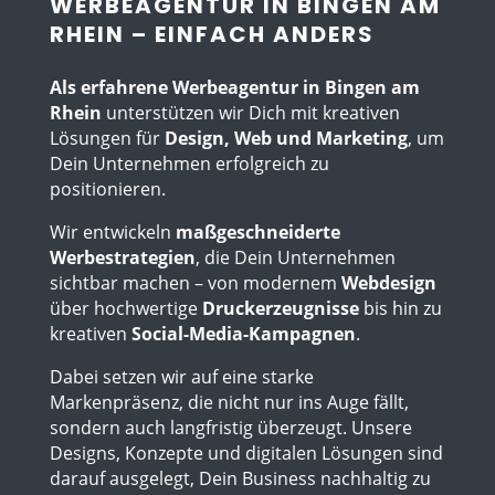
WERBEAGENTUR IN BINGEN AM
RHEIN – EINFACH ANDERS
Als erfahrene
Werbeagentur in Bingen am
Rhein
unterstützen wir Dich mit kreativen
Lösungen für
Design, Web und Marketing
, um
Dein Unternehmen erfolgreich zu
positionieren.
Wir entwickeln
maßgeschneiderte
Werbestrategien
, die Dein Unternehmen
sichtbar machen – von modernem
Webdesign
über hochwertige
Druckerzeugnisse
bis hin zu
kreativen
Social-Media-Kampagnen
.
Dabei setzen wir auf eine starke
Markenpräsenz, die nicht nur ins Auge fällt,
sondern auch langfristig überzeugt. Unsere
Designs, Konzepte und digitalen Lösungen sind
darauf ausgelegt, Dein Business nachhaltig zu