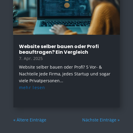
Website selber bauen oder Profi
beauftragen? Ein Vergleich
7. Apr. 2025
Website selber bauen oder Profi? 5 Vor- &
Nachteile Jede Firma, jedes Startup und sogar
viele Privatpersonen...
mehr lesen
« Ältere Einträge
Nächste Einträge »