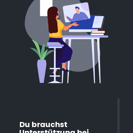
Du brauchst
Unterstützung bei