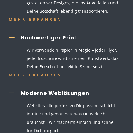
gestalten wir Designs, die ins Auge fallen und
Deine Botschaft lebendig transportieren.
MEHR ERFAHREN
L
Hochwertiger Print
Wir verwandeln Papier in Magie – jeder Flyer,
jede Broschüre wird zu einem Kunstwerk, das
Deine Botschaft perfekt in Szene setzt.
MEHR ERFAHREN
L
Moderne Weblösungen
Websites, die perfekt zu Dir passen: schlicht,
intuitiv und genau das, was Du wirklich
brauchst – wir machen’s einfach und schnell
für Dich möglich.