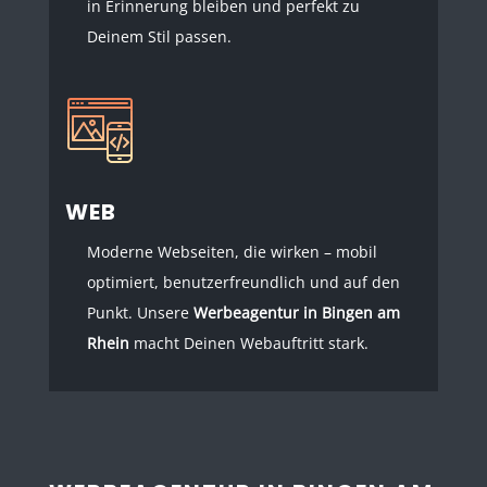
in Erinnerung bleiben und perfekt zu
Deinem Stil passen.
WEB
Moderne Webseiten, die wirken – mobil
optimiert, benutzerfreundlich und auf den
Punkt. Unsere
Werbeagentur in Bingen am
Rhein
macht Deinen Webauftritt stark.